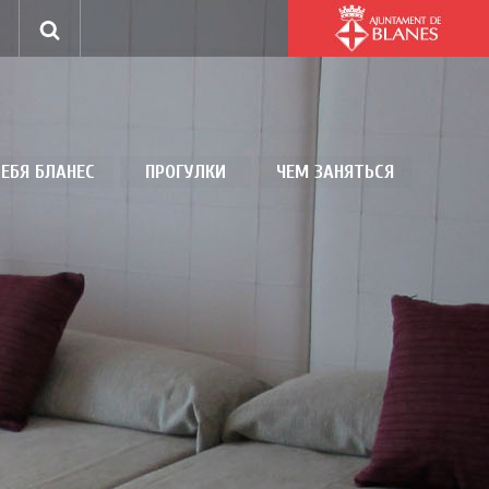
ЕБЯ БЛАНЕС
ПРОГУЛКИ
ЧЕМ ЗАНЯТЬСЯ