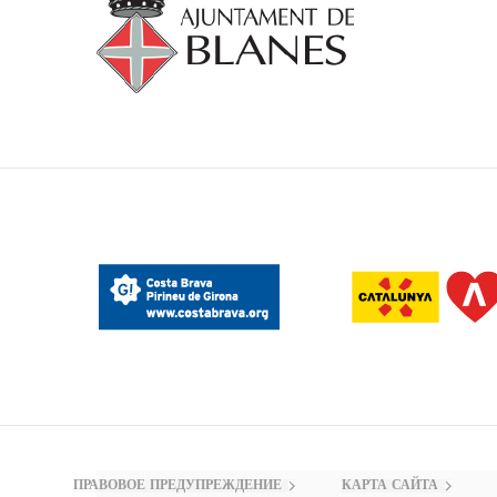
ПРАВОВОЕ ПРЕДУПРЕЖДЕНИЕ
КАРТА САЙТА