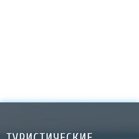
ТУРИСТИЧЕСКИЕ