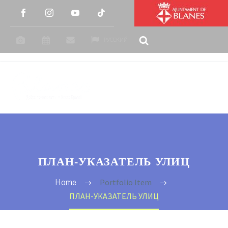
РУССКИЙ
ПЛАН-УКАЗАТЕЛЬ УЛИЦ
Portfolio Item
Home
ПЛАН-УКАЗАТЕЛЬ УЛИЦ