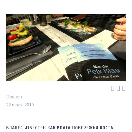



Новости
22 июля, 2019
БЛАНЕС ИЗВЕСТЕН КАК ВРАТА ПОБЕРЕЖЬЯ КОСТА