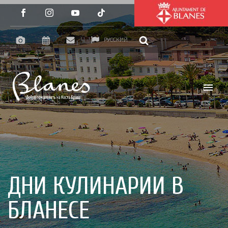
РУССКИЙ
ДНИ КУЛИНАРИИ В
БЛАНЕСЕ