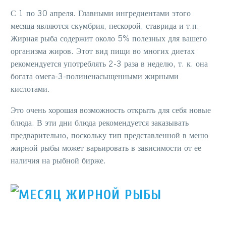
С 1 по 30 апреля
. Главными ингредиентами этого
месяца являются скумбрия, пескорой, ставрида и т.п.
Жирная рыба содержит около 5% полезных для вашего
организма жиров. Этот вид пищи во многих диетах
рекомендуется употреблять 2-3 раза в неделю, т. к. она
богата омега-3-полиненасыщенными жирными
кислотами.
Это очень хорошая возможность открыть для себя новые
блюда. В эти дни блюда рекомендуется заказывать
предварительно, поскольку тип представленной в меню
жирной рыбы может варьировать в зависимости от ее
наличия на рыбной бирже.