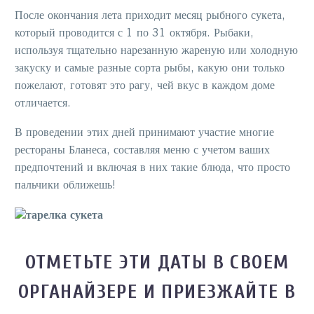
После окончания лета приходит
месяц рыбного сукета
,
который проводится с 1 по 31 октября. Рыбаки,
используя тщательно нарезанную жареную или холодную
закуску и самые разные сорта рыбы, какую они только
пожелают, готовят это рагу, чей вкус в каждом доме
отличается.
В проведении этих дней принимают участие многие
рестораны Бланеса, составляя меню с учетом ваших
предпочтений и включая в них такие блюда, что просто
пальчики оближешь!
ОТМЕТЬТЕ ЭТИ ДАТЫ В СВОЕМ
ОРГАНАЙЗЕРЕ И ПРИЕЗЖАЙТЕ В