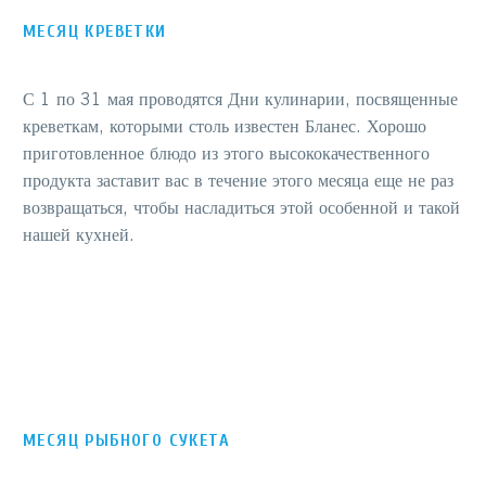
МЕСЯЦ КРЕВЕТКИ
С 1 по 31 мая проводятся
Дни кулинарии, посвященные
креветкам
, которыми столь известен Бланес. Хорошо
приготовленное блюдо из этого высококачественного
продукта заставит вас в течение этого месяца еще не раз
возвращаться, чтобы насладиться этой особенной и такой
нашей кухней.
МЕСЯЦ РЫБНОГО СУКЕТА