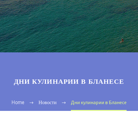
ДНИ КУЛИНАРИИ В БЛАНЕСЕ
Дни кулинарии в Бланесе
Home
Новости