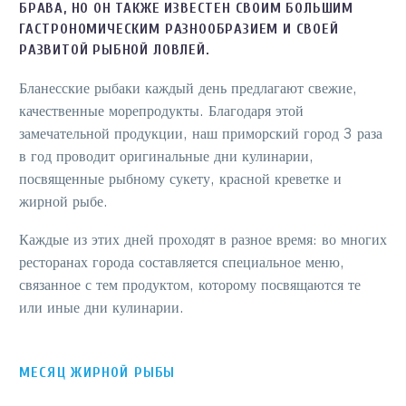
БРАВА, НО ОН ТАКЖЕ ИЗВЕСТЕН СВОИМ БОЛЬШИМ
ГАСТРОНОМИЧЕСКИМ РАЗНООБРАЗИЕМ И СВОЕЙ
РАЗВИТОЙ РЫБНОЙ ЛОВЛЕЙ.
Бланесские рыбаки каждый день предлагают свежие,
качественные морепродукты. Благодаря этой
замечательной продукции, наш приморский город 3 раза
в год проводит оригинальные дни кулинарии,
посвященные рыбному сукету, красной креветке и
жирной рыбе.
Каждые из этих дней проходят в разное время: во многих
ресторанах города составляется специальное меню,
связанное с тем продуктом, которому посвящаются те
или иные дни кулинарии.
МЕСЯЦ ЖИРНОЙ РЫБЫ