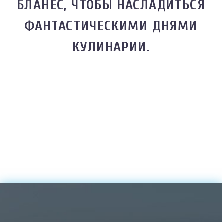
БЛАНЕС, ЧТОБЫ НАСЛАДИТЬСЯ
ФАНТАСТИЧЕСКИМИ ДНЯМИ
КУЛИНАРИИ.