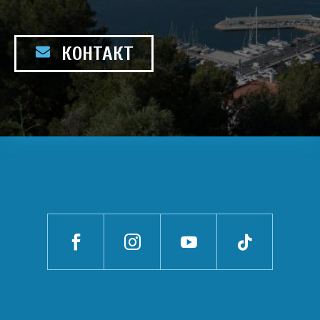
КОНТАКТ