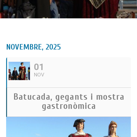
NOVEMBRE, 2025
01
NOV
Batucada, gegants i mostra
gastronòmica