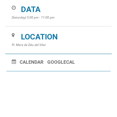
DATA
(Saturday) 5:00 pm - 11:00 pm
LOCATION
Pl. Mare de Déu del Vilar
CALENDAR
GOOGLECAL