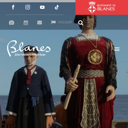
РУССКИЙ