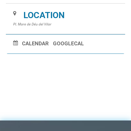
LOCATION
Pl. Mare de Déu del Vilar
CALENDAR
GOOGLECAL