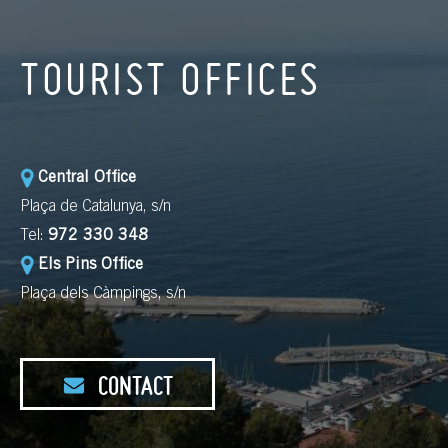
TOURIST OFFICES
Central Office
Plaça de Catalunya, s/n
Tel:
972 330 348
Els Pins Office
Plaça dels Càmpings, s/n
CONTACT