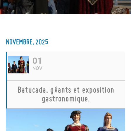
NOVEMBRE, 2025
01
NOV
Batucada, géants et exposition
gastronomique.