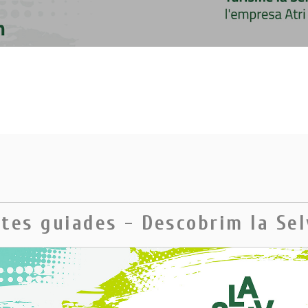
sites guiades - Descobrim la Se