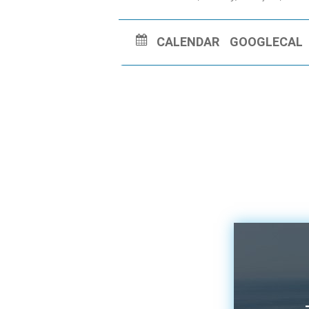
CALENDAR
GOOGLECAL