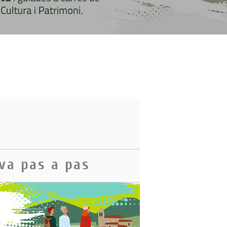
lva pas a pas