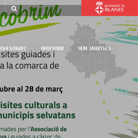
ЕБЯ БЛАНЕС
ПРОГУЛКИ
ЧЕМ ЗАНЯТЬСЯ