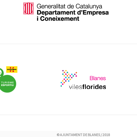
© AJUNTAMENT DE BLANES / 2018