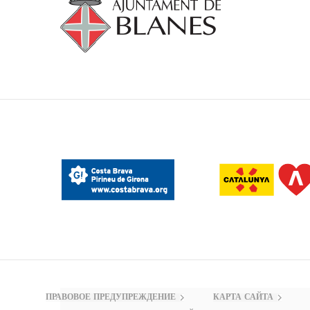
ПРАВОВОЕ ПРЕДУПРЕЖДЕНИЕ
КАРТА САЙТА