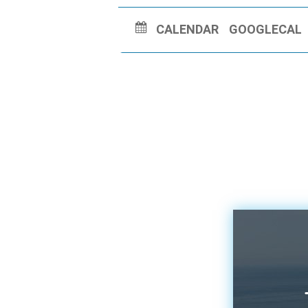
CALENDAR
GOOGLECAL