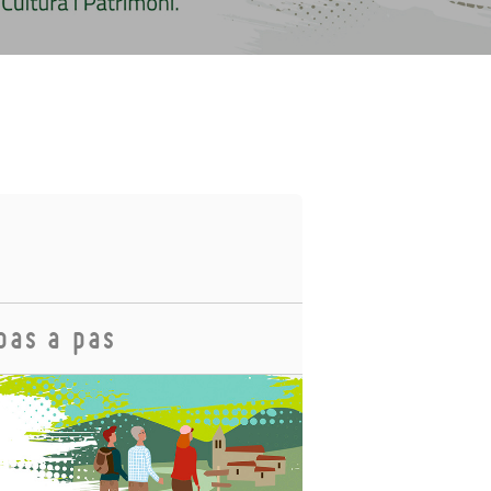
pas a pas