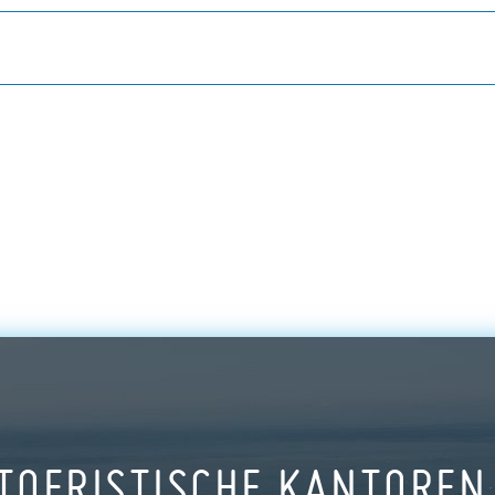
TOERISTISCHE KANTOREN