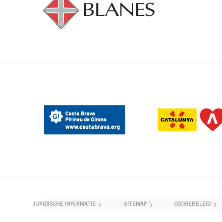
JURIDISCHE INFORMATIE
SITEMAP
COOKIEBELEID