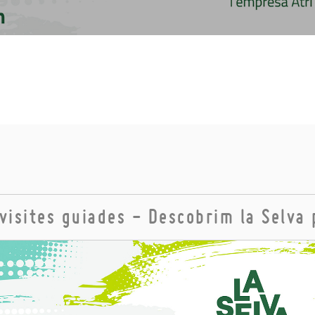
 visites guiades - Descobrim la Selva 