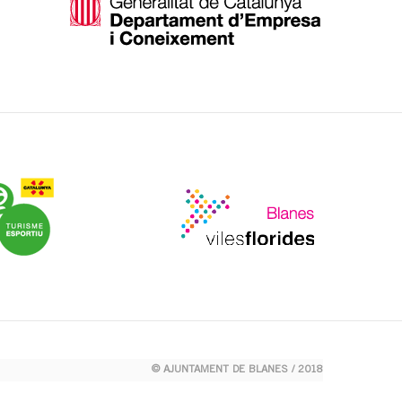
© AJUNTAMENT DE BLANES / 2018