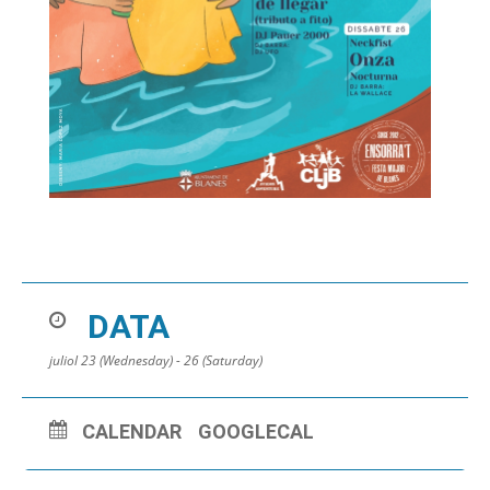
DATA
juliol 23 (Wednesday) - 26 (Saturday)
CALENDAR
GOOGLECAL