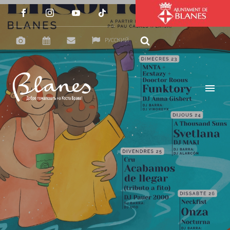
РУССКИЙ