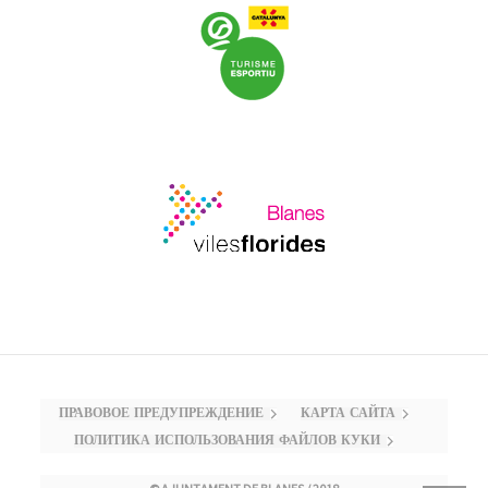
ПРАВОВОЕ ПРЕДУПРЕЖДЕНИЕ
КАРТА САЙТА
ПОЛИТИКА ИСПОЛЬЗОВАНИЯ ФАЙЛОВ КУКИ