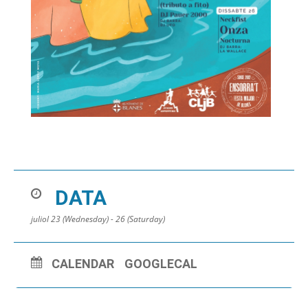
DATA
juliol 23 (Wednesday) - 26 (Saturday)
CALENDAR
GOOGLECAL