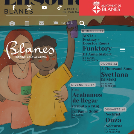
CATALÀ