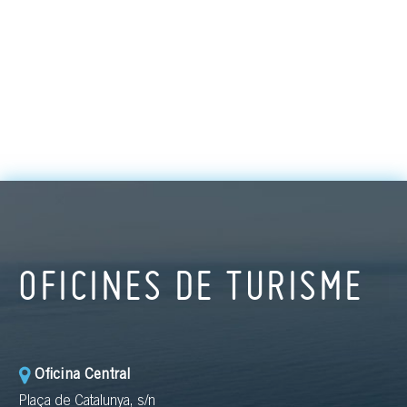
OFICINES DE TURISME
Oficina Central
Plaça de Catalunya, s/n