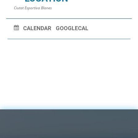
Ciutat Esportiva Blanes
CALENDAR
GOOGLECAL