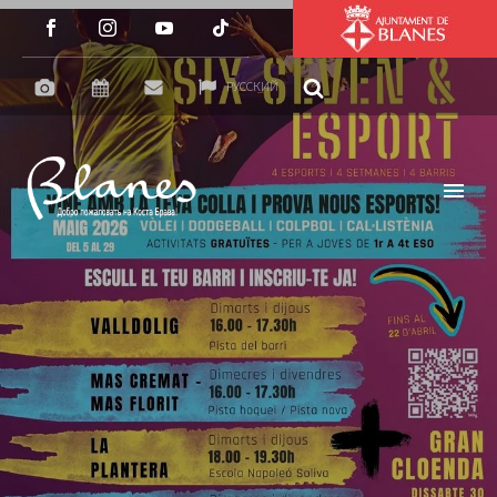
РУССКИЙ