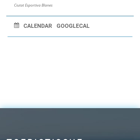
Ciutat Esportiva Blanes
CALENDAR
GOOGLECAL