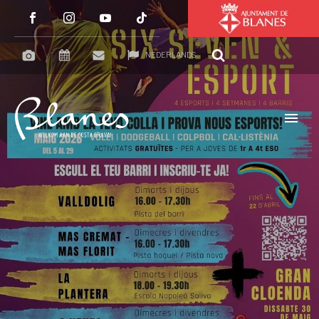
NEDERLANDS