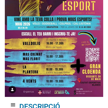
DESCRIPCIÓ