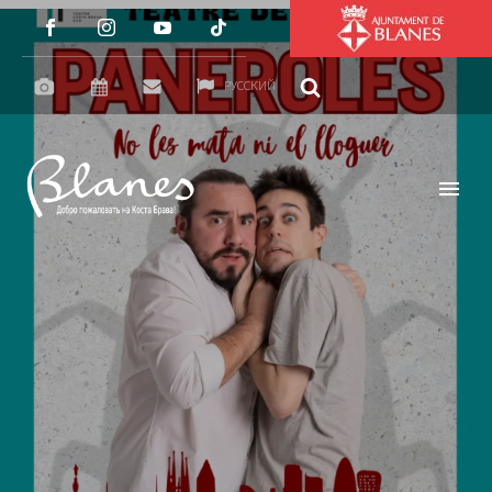
РУССКИЙ