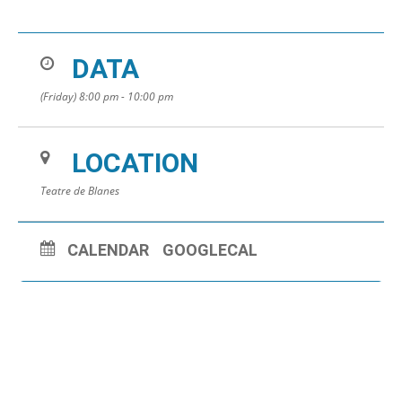
DATA
(Friday) 8:00 pm - 10:00 pm
LOCATION
Teatre de Blanes
CALENDAR
GOOGLECAL