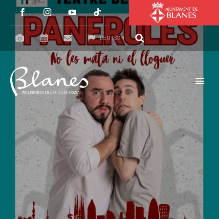
DEUTSCH