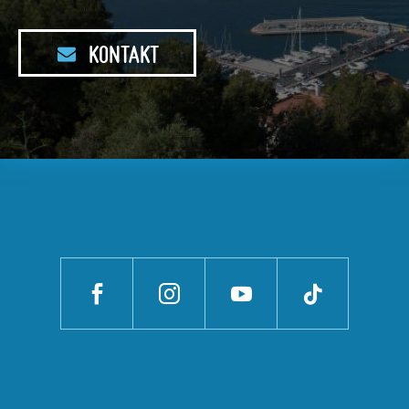
KONTAKT