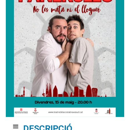
DESCRIPCIÓ