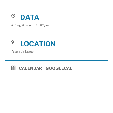
DATA
(Friday) 8:00 pm - 10:00 pm
LOCATION
Teatre de Blanes
CALENDAR
GOOGLECAL