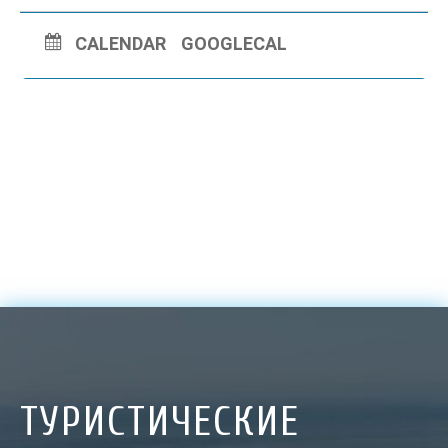
CALENDAR
GOOGLECAL
ТУРИСТИЧЕСКИЕ