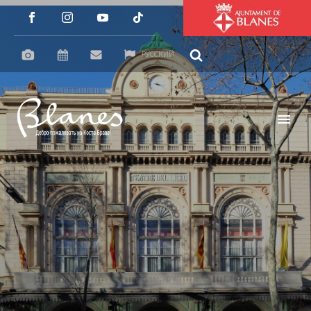
РУССКИЙ