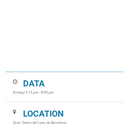
DATA
(Friday) 5:15 pm - 8:00 pm
LOCATION
Gran Teatre del Liceu de Barcelona