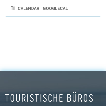
CALENDAR
GOOGLECAL
TOURISTISCHE BÜROS