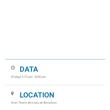
DATA
(Friday) 5:15 pm - 8:00 pm
LOCATION
Gran Teatre del Liceu de Barcelona