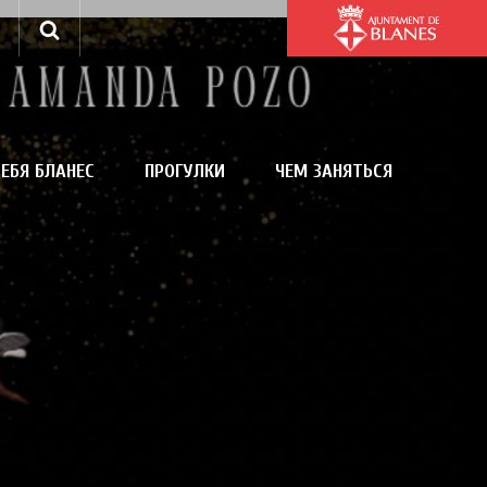
ЕБЯ БЛАНЕС
ПРОГУЛКИ
ЧЕМ ЗАНЯТЬСЯ