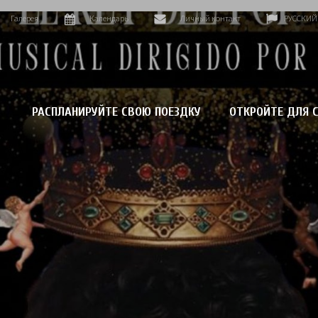
Галерея
Календарь
Личный контакт
РУССКИЙ
РАСПЛАНИРУЙТЕ СВОЮ ПОЕЗДКУ
ОТКРОЙТЕ ДЛЯ С