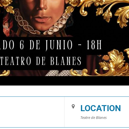
LOCATION
Teatre de Blanes