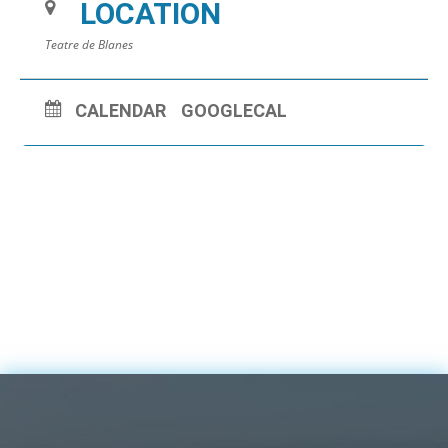
LOCATION
Teatre de Blanes
CALENDAR
GOOGLECAL