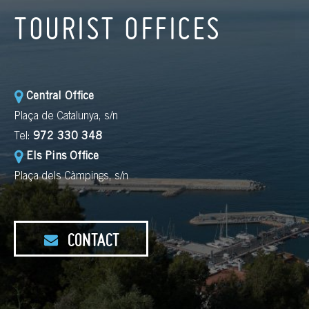
TOURIST OFFICES
Central Office
Plaça de Catalunya, s/n
Tel:
972 330 348
Els Pins Office
Plaça dels Càmpings, s/n
CONTACT