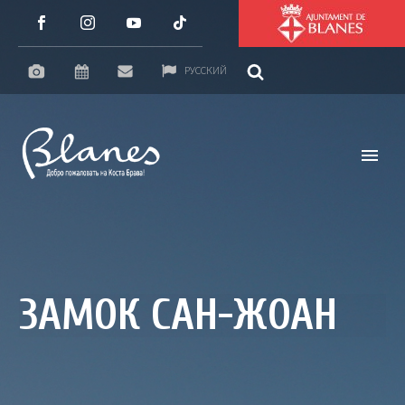
РУССКИЙ
ЗАМОК САН-ЖОАН