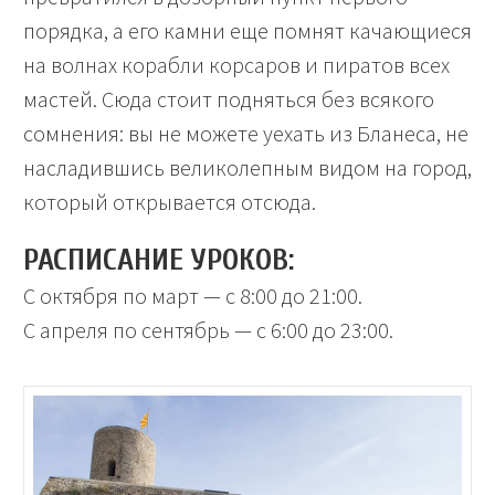
порядка, а его камни еще помнят качающиеся
на волнах корабли корсаров и пиратов всех
мастей. Сюда стоит подняться без всякого
сомнения: вы не можете уехать из Бланеса, не
насладившись великолепным видом на город,
который открывается отсюда.
РАСПИСАНИЕ УРОКОВ:
С октября по март — с 8:00 до 21:00.
С апреля по сентябрь — с 6:00 до 23:00.