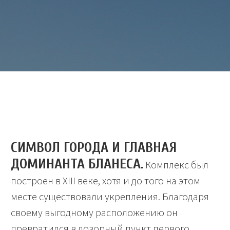
СИМВОЛ ГОРОДА И ГЛАВНАЯ
ДОМИНАНТА БЛАНЕСА.
Комплекс был
построен в XIII веке, хотя и до того на этом
месте существовали укрепления. Благодаря
своему выгодному расположению он
превратился в дозорный пункт первого