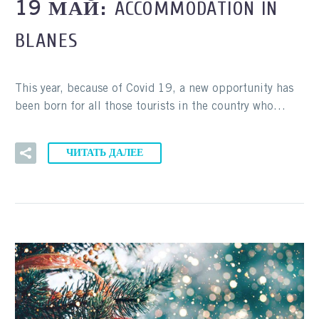
ACCOMMODATION IN
19 МАЙ:
BLANES
This year, because of Covid 19, a new opportunity has
been born for all those tourists in the country who…
ЧИТАТЬ ДАЛЕЕ