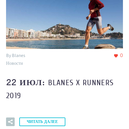
By Blanes
0
Новости
BLANES X RUNNERS
22 ИЮЛ:
2019
ЧИТАТЬ ДАЛЕЕ