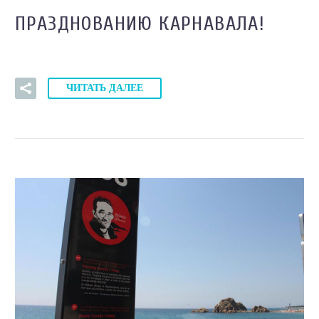
ПРАЗДНОВАНИЮ КАРНАВАЛА!
ЧИТАТЬ ДАЛЕЕ