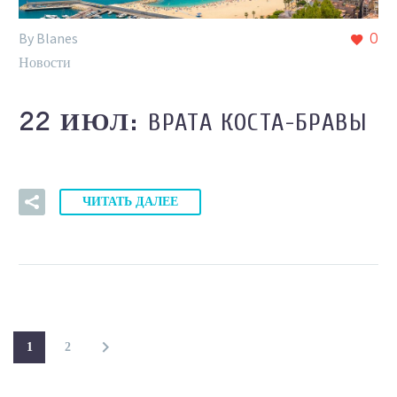
By Blanes
0
Новости
ВРАТА КОСТА-БРАВЫ
22 ИЮЛ:
ЧИТАТЬ ДАЛЕЕ
1
2