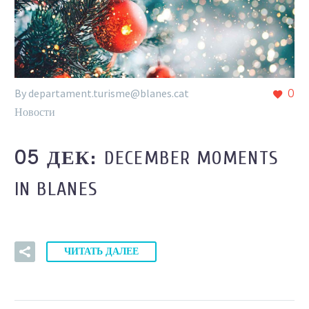
By departament.turisme@blanes.cat
0
Новости
DECEMBER MOMENTS
05 ДЕК:
IN BLANES
ЧИТАТЬ ДАЛЕЕ