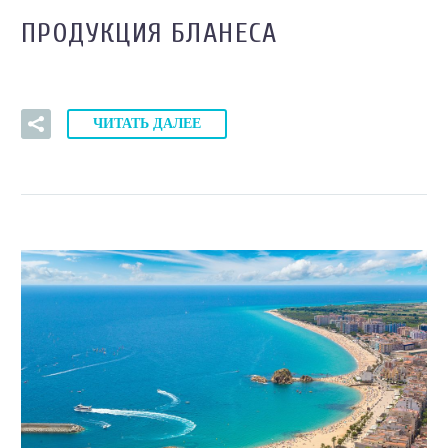
ПРОДУКЦИЯ БЛАНЕСА
ЧИТАТЬ ДАЛЕЕ