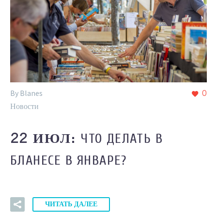
By Blanes
0
Новости
ЧТО ДЕЛАТЬ В
22 ИЮЛ:
БЛАНЕСЕ В ЯНВАРЕ?
ЧИТАТЬ ДАЛЕЕ