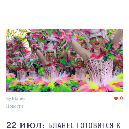
By Blanes
0
Новости
БЛАНЕС ГОТОВИТСЯ К
22 ИЮЛ: