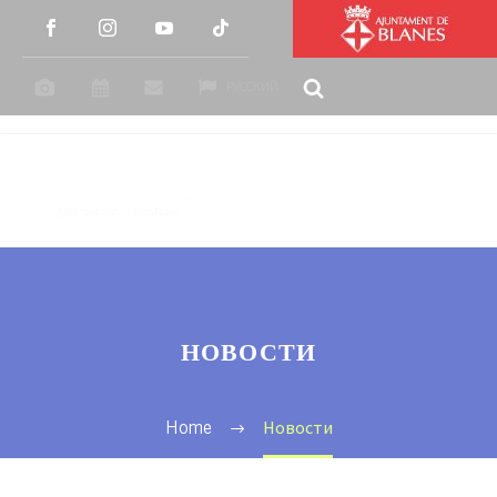
РУССКИЙ
НОВОСТИ
Новости
Home