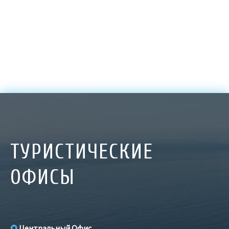
ТУРИСТИЧЕСКИЕ
ОФИСЫ
Центральный Офис