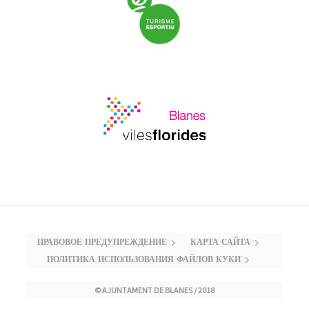
ПРАВОВОЕ ПРЕДУПРЕЖДЕНИЕ
КАРТА САЙТА
ПОЛИТИКА ИСПОЛЬЗОВАНИЯ ФАЙЛОВ КУКИ
© AJUNTAMENT DE BLANES / 2018