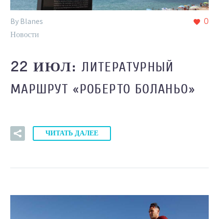
By Blanes
0
Новости
ЛИТЕРАТУРНЫЙ
22 ИЮЛ:
МАРШРУТ «РОБЕРТО БОЛАНЬО»
ЧИТАТЬ ДАЛЕЕ