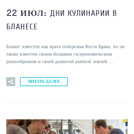
ДНИ КУЛИНАРИИ В
22 ИЮЛ:
БЛАНЕСЕ
Бланес известен как врата побережья Коста Брава, но он
также известен своим большим гастрономическим
разнообразием и своей развитой рыбной ловлей….
ЧИТАТЬ ДАЛЕЕ