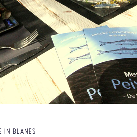
 IN BLANES