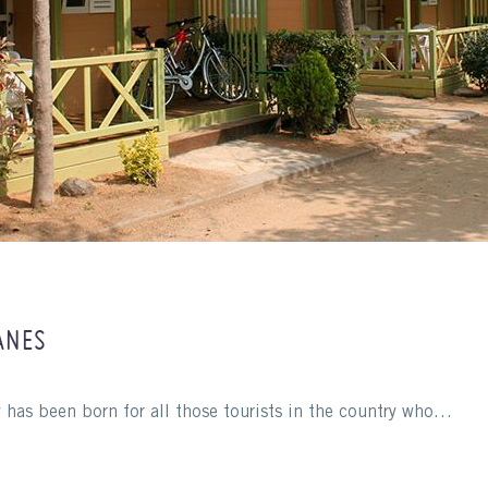
ANES
 has been born for all those tourists in the country who…