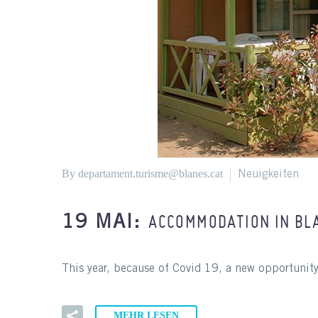
By departament.turisme@blanes.cat
Neuigkeiten
ACCOMMODATION IN BL
19 MAI:
This year, because of Covid 19, a new opportunity
MEHR LESEN