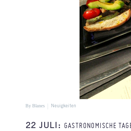
By Blanes
Neuigkeiten
GASTRONOMISCHE TAGE
22 JULI: