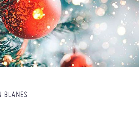
N BLANES