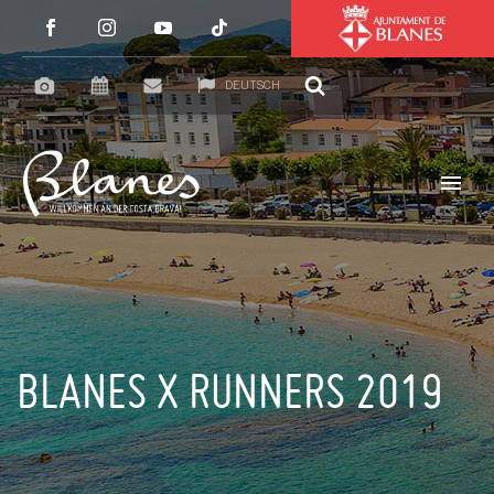
DEUTSCH
BLANES X RUNNERS 2019