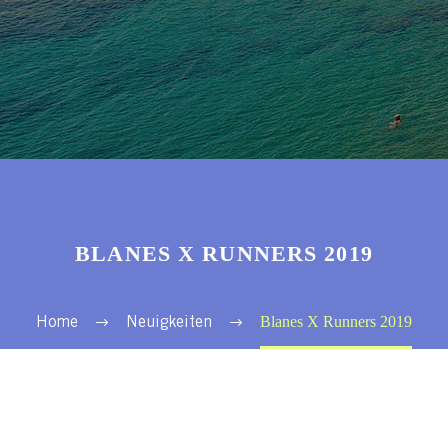
BLANES X RUNNERS 2019
Blanes X Runners 2019
Home
Neuigkeiten