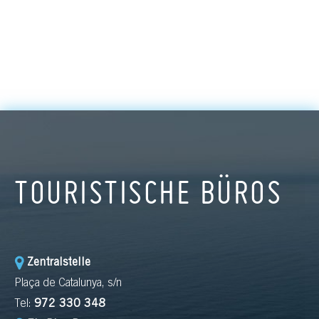
TOURISTISCHE BÜROS
Zentralstelle
Plaça de Catalunya, s/n
Tel:
972 330 348