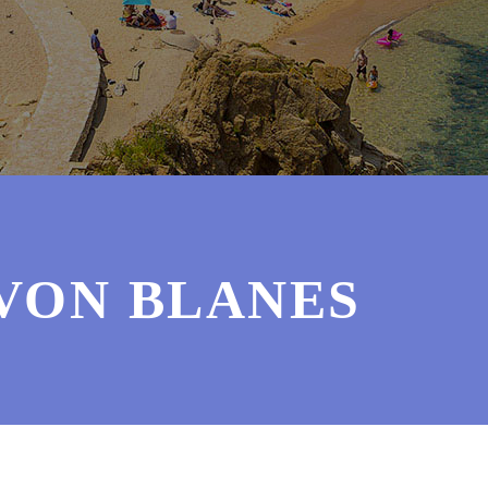
VON BLANES