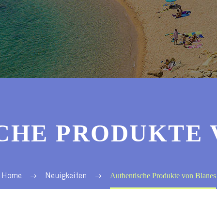
CHE PRODUKTE 
Authentische Produkte von Blanes
Home
Neuigkeiten