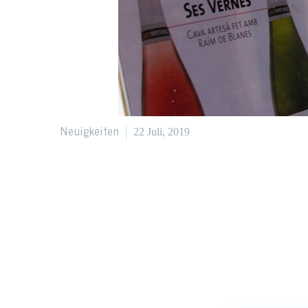
22 Juli, 2019
Neuigkeiten