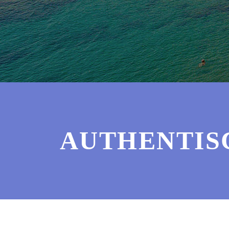
AUTHENTIS