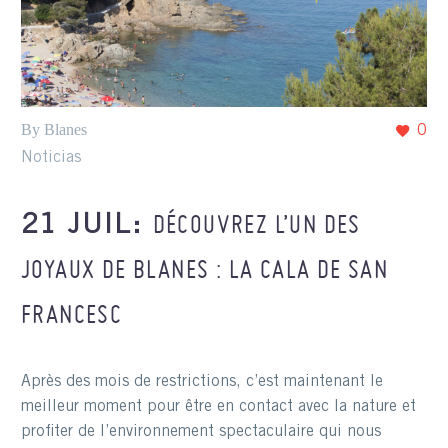
By Blanes
0
Noticias
DÉCOUVREZ L’UN DES
21 JUIL:
JOYAUX DE BLANES : LA CALA DE SAN
FRANCESC
Après des mois de restrictions, c’est maintenant le
meilleur moment pour être en contact avec la nature et
profiter de l’environnement spectaculaire qui nous