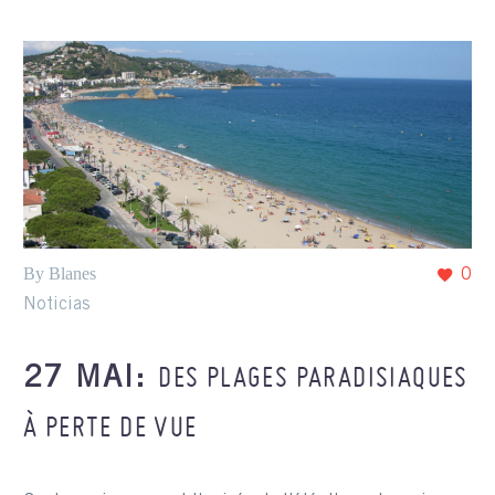
By Blanes
0
Noticias
DES PLAGES PARADISIAQUES
27 MAI:
À PERTE DE VUE