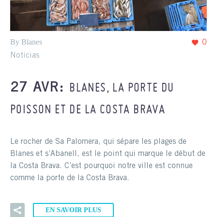
By Blanes
0
Noticias
BLANES, LA PORTE DU
27 AVR:
POISSON ET DE LA COSTA BRAVA
Le rocher de Sa Palomera, qui sépare les plages de
Blanes et s’Abanell, est le point qui marque le début de
la Costa Brava. C’est pourquoi notre ville est connue
comme la porte de la Costa Brava.
EN SAVOIR PLUS