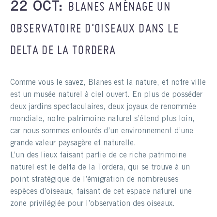
BLANES AMÉNAGE UN
22 OCT:
OBSERVATOIRE D’OISEAUX DANS LE
DELTA DE LA TORDERA
Comme vous le savez, Blanes est la nature, et notre ville
est un musée naturel à ciel ouvert. En plus de posséder
deux jardins spectaculaires, deux joyaux de renommée
mondiale, notre patrimoine naturel s’étend plus loin,
car nous sommes entourés d’un environnement d’une
grande valeur paysagère et naturelle.
L’un des lieux faisant partie de ce riche patrimoine
naturel est le delta de la Tordera, qui se trouve à un
point stratégique de l’émigration de nombreuses
espèces d’oiseaux, faisant de cet espace naturel une
zone privilégiée pour l’observation des oiseaux.