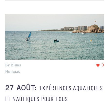
By Blanes
0
Noticias
EXPÉRIENCES AQUATIQUES
27 AOÛT:
ET NAUTIQUES POUR TOUS