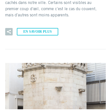
cachés dans notre ville. Certains sont visibles au
premier coup d’œil, comme c’est le cas du couvent,
mais d’autres sont moins apparents.
EN SAVOIR PLUS