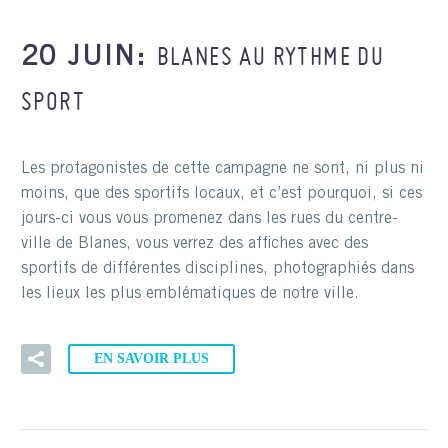
BLANES AU RYTHME DU
20 JUIN:
SPORT
Les protagonistes de cette campagne ne sont, ni plus ni
moins, que des sportifs locaux, et c’est pourquoi, si ces
jours-ci vous vous promenez dans les rues du centre-
ville de Blanes, vous verrez des affiches avec des
sportifs de différentes disciplines, photographiés dans
les lieux les plus emblématiques de notre ville.
EN SAVOIR PLUS