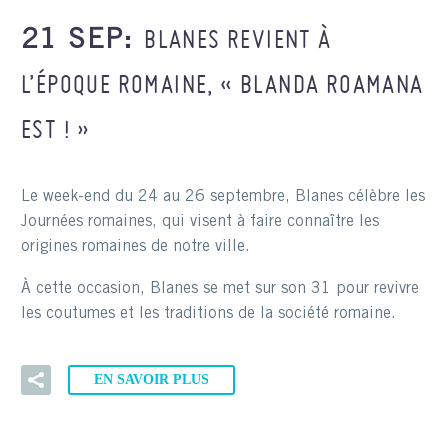
BLANES REVIENT À
21 SEP:
L’ÉPOQUE ROMAINE, « BLANDA ROAMANA
EST ! »
Le week-end du 24 au 26 septembre, Blanes célèbre les
Journées romaines, qui visent à faire connaître les
origines romaines de notre ville.
À cette occasion, Blanes se met sur son 31 pour revivre
les coutumes et les traditions de la société romaine.
EN SAVOIR PLUS