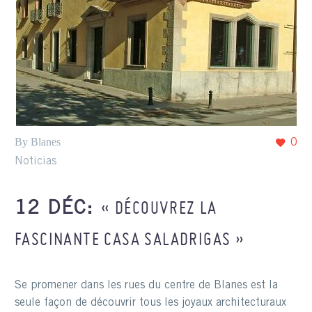
By Blanes
0
Noticias
« DÉCOUVREZ LA
12 DÉC:
FASCINANTE CASA SALADRIGAS »
Se promener dans les rues du centre de Blanes est la
seule façon de découvrir tous les joyaux architecturaux