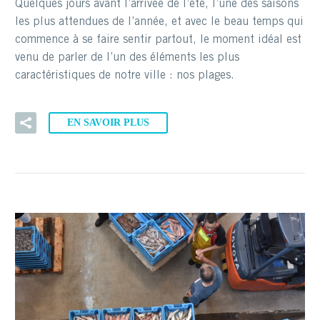
Quelques jours avant l’arrivée de l’été, l’une des saisons
les plus attendues de l’année, et avec le beau temps qui
commence à se faire sentir partout, le moment idéal est
venu de parler de l’un des éléments les plus
caractéristiques de notre ville : nos plages.
EN SAVOIR PLUS