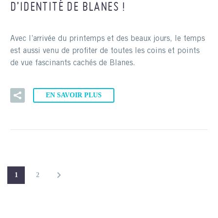
D’IDENTITÉ DE BLANES !
Avec l’arrivée du printemps et des beaux jours, le temps
est aussi venu de profiter de toutes les coins et points
de vue fascinants cachés de Blanes.
EN SAVOIR PLUS
1
2