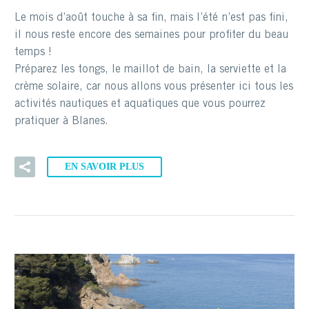
Le mois d’août touche à sa fin, mais l’été n’est pas fini,
il nous reste encore des semaines pour profiter du beau
temps !
Préparez les tongs, le maillot de bain, la serviette et la
crème solaire, car nous allons vous présenter ici tous les
activités nautiques et aquatiques que vous pourrez
pratiquer à Blanes.
EN SAVOIR PLUS