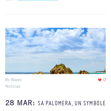
By Blanes
0
Noticias
SA PALOMERA, UN SYMBOLE
28 MAR: