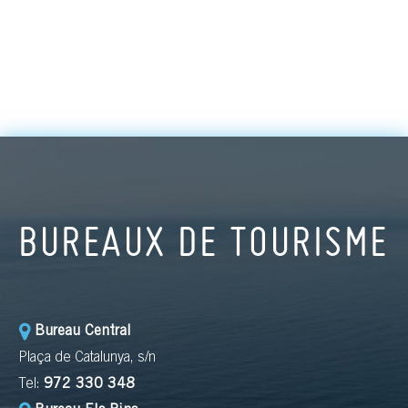
BUREAUX DE TOURISME
Bureau Central
Plaça de Catalunya, s/n
Tel:
972 330 348