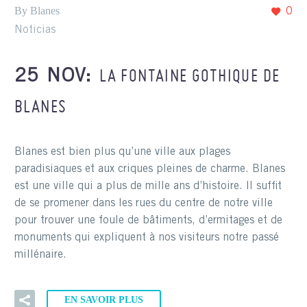
By Blanes
0
Noticias
LA FONTAINE GOTHIQUE DE
25 NOV:
BLANES
Blanes est bien plus qu’une ville aux plages
paradisiaques et aux criques pleines de charme. Blanes
est une ville qui a plus de mille ans d’histoire. Il suffit
de se promener dans les rues du centre de notre ville
pour trouver une foule de bâtiments, d’ermitages et de
monuments qui expliquent à nos visiteurs notre passé
millénaire.
EN SAVOIR PLUS