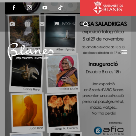
РУССКИЙ