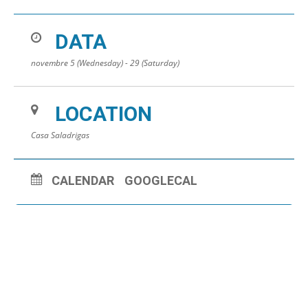
DATA
novembre 5 (Wednesday) - 29 (Saturday)
LOCATION
Casa Saladrigas
CALENDAR
GOOGLECAL