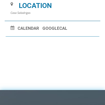
LOCATION
Casa Saladrigas
CALENDAR
GOOGLECAL