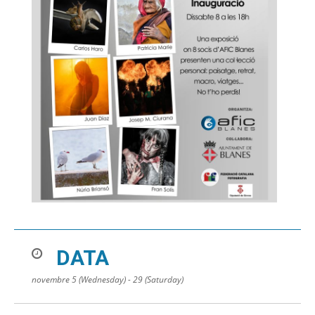
DATA
novembre 5 (Wednesday) - 29 (Saturday)