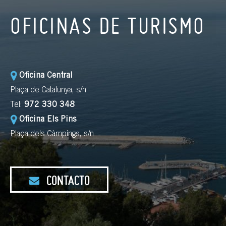
OFICINAS DE TURISMO
Oficina Central
Plaça de Catalunya, s/n
Tel:
972 330 348
Oficina Els Pins
Plaça dels Càmpings, s/n
CONTACTO