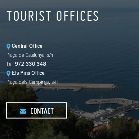
TOURIST OFFICES
Central Office
Plaça de Catalunya, s/n
Tel:
972 330 348
Els Pins Office
Plaça dels Càmpings, s/n
CONTACT