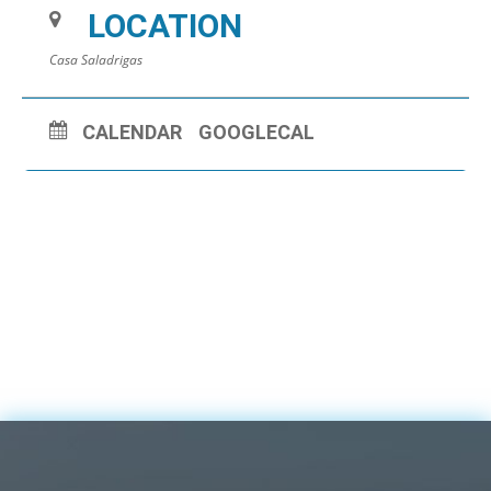
LOCATION
Casa Saladrigas
CALENDAR
GOOGLECAL