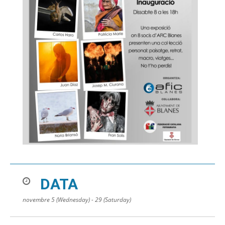
DATA
novembre 5 (Wednesday) - 29 (Saturday)