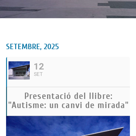
SETEMBRE, 2025
12
SET
Presentació del llibre:
"Autisme: un canvi de mirada"