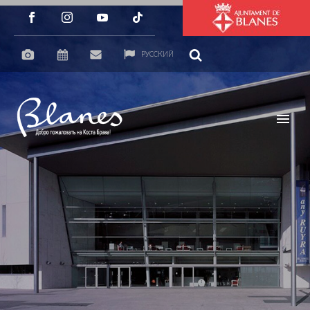
РУССКИЙ