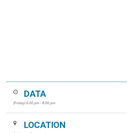
DATA
(Friday) 6:00 pm - 8:00 pm
LOCATION