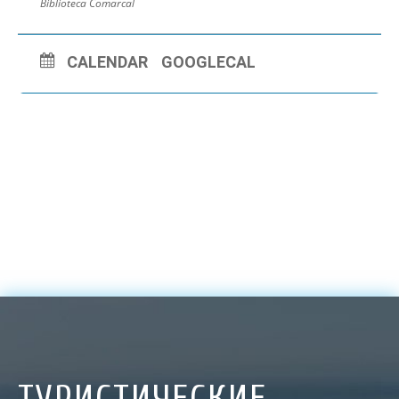
Biblioteca Comarcal
CALENDAR
GOOGLECAL