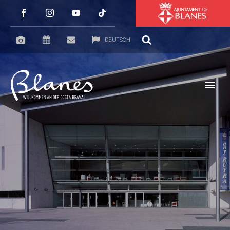
DEUTSCH