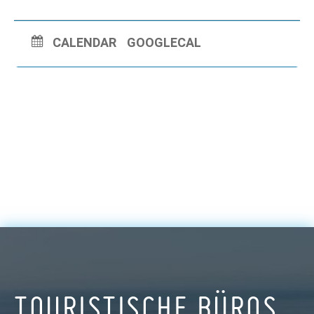
CALENDAR
GOOGLECAL
TOURISTISCHE BÜROS