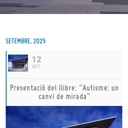
SETEMBRE, 2025
12
SET
Presentació del llibre: "Autisme: un
canvi de mirada"