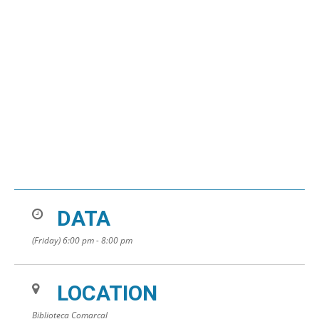
DATA
(Friday) 6:00 pm - 8:00 pm
LOCATION
Biblioteca Comarcal