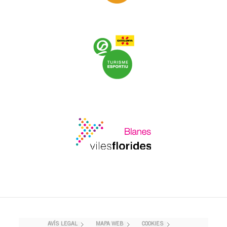
AVÍS LEGAL
MAPA WEB
COOKIES