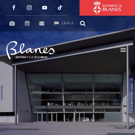
CATALÀ