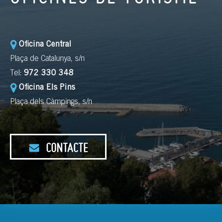
Oficina Central
Plaça de Catalunya, s/n
Tel:
972 330 348
Oficina Els Pins
Plaça dels Càmpings, s/n
CONTACTE