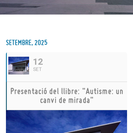
SETEMBRE, 2025
12
SET
Presentació del llibre: "Autisme: un
canvi de mirada"