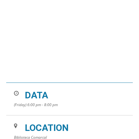
DATA
(Friday) 6:00 pm - 8:00 pm
LOCATION
Biblioteca Comarcal