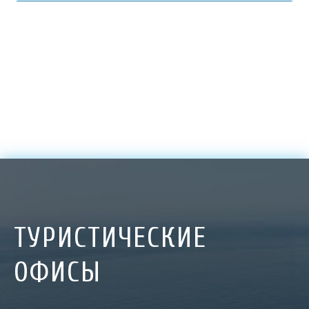
ТУРИСТИЧЕСКИЕ
ОФИСЫ