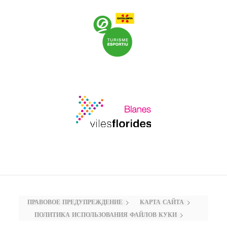
ПРАВОВОЕ ПРЕДУПРЕЖДЕНИЕ
КАРТА САЙТА
ПОЛИТИКА ИСПОЛЬЗОВАНИЯ ФАЙЛОВ КУКИ