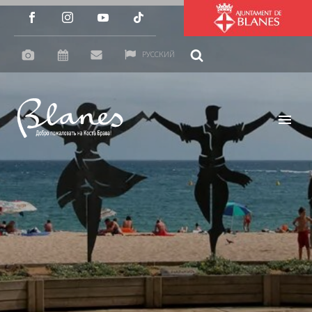
РУССКИЙ