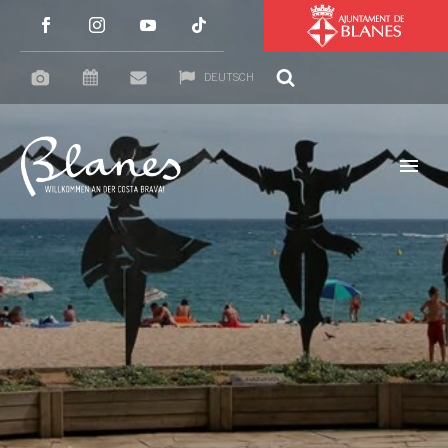
DEUTSCH