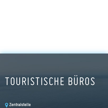
TOURISTISCHE BÜROS
Zentralstelle