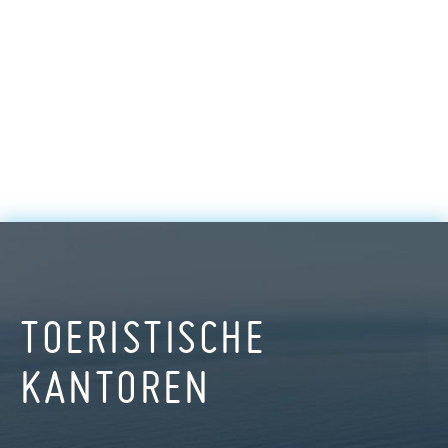
TOERISTISCHE
KANTOREN