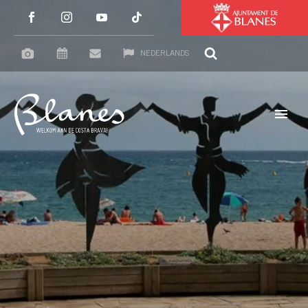
NEDERLANDS