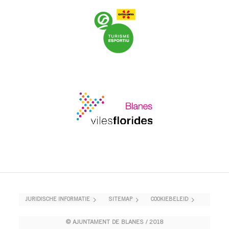
JURIDISCHE INFORMATIE
SITEMAP
COOKIEBELEID
© AJUNTAMENT DE BLANES / 2018