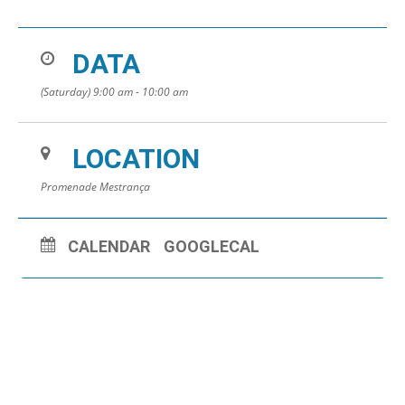
DATA
(Saturday) 9:00 am - 10:00 am
LOCATION
Promenade Mestrança
CALENDAR
GOOGLECAL