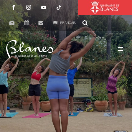
FRANÇAIS