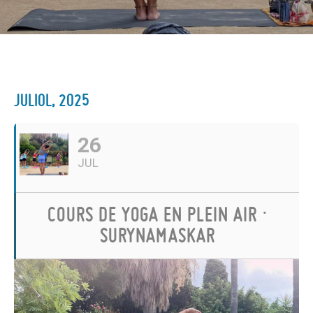
JULIOL, 2025
26
JUL
COURS DE YOGA EN PLEIN AIR ·
SURYNAMASKAR