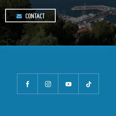
CONTACT