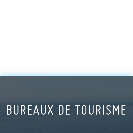
BUREAUX DE TOURISME