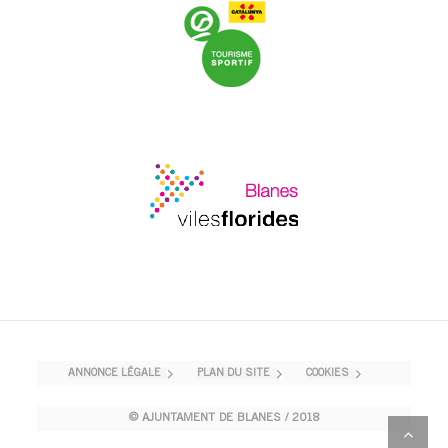
ANNONCE LÉGALE
PLAN DU SITE
COOKIES
© AJUNTAMENT DE BLANES / 2018