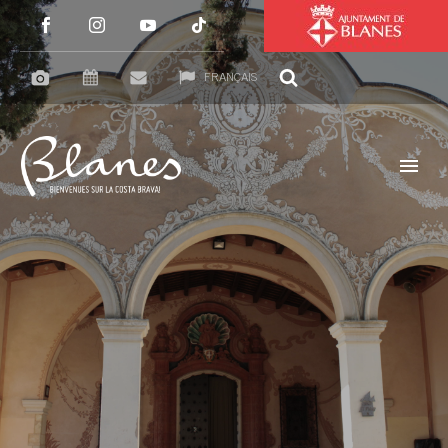
FRANÇAIS