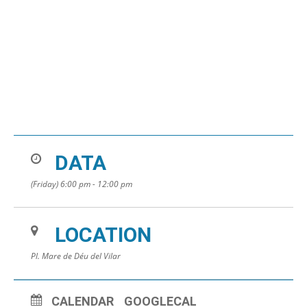
DATA
(Friday) 6:00 pm - 12:00 pm
LOCATION
Pl. Mare de Déu del Vilar
CALENDAR
GOOGLECAL