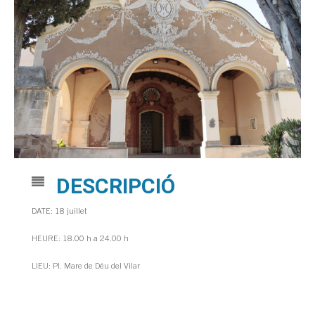
DESCRIPCIÓ
DATE: 18 juillet
HEURE: 18.00 h a 24.00 h
LIEU: Pl. Mare de Déu del Vilar