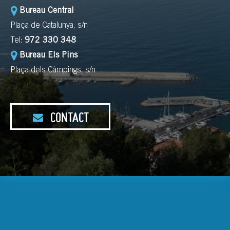
Bureau Central
Plaça de Catalunya, s/n
Tel:
972 330 348
Bureau Els Pins
Plaça dels Càmpings, s/n
CONTACT