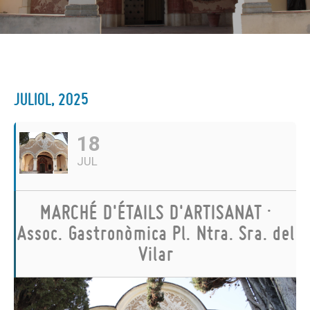
JULIOL, 2025
18
JUL
MARCHÉ D'ÉTAILS D'ARTISANAT ·
Assoc. Gastronòmica Pl. Ntra. Sra. del
Vilar