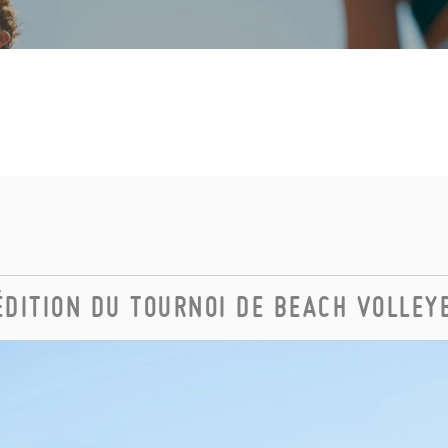
ÉDITION DU TOURNOI DE BEACH VOLLEY