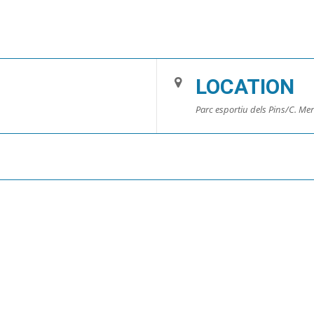
LOCATION
Parc esportiu dels Pins/C. M