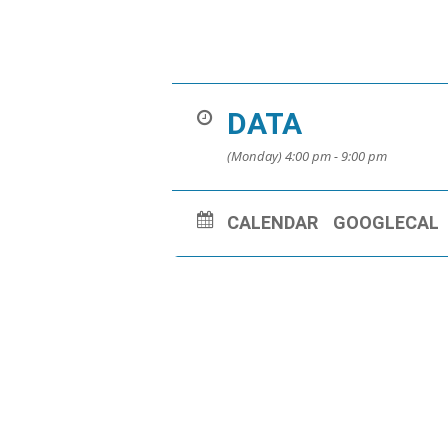
DATA
(Monday) 4:00 pm - 9:00 pm
CALENDAR
GOOGLECAL