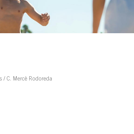
ns / C. Mercè Rodoreda