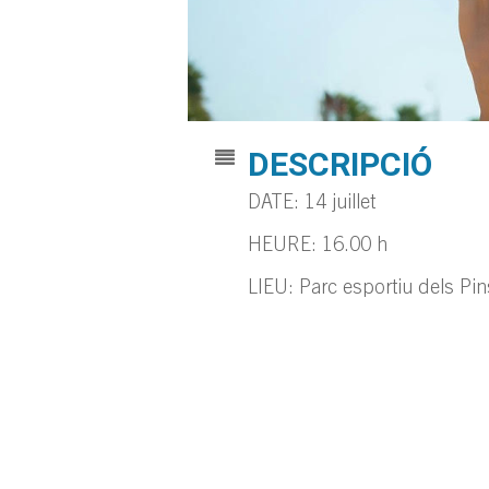
DESCRIPCIÓ
DATE: 14 juillet
HEURE: 16.00 h
LIEU: Parc esportiu dels Pi