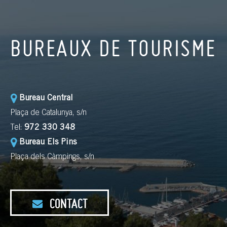
BUREAUX DE TOURISME
Bureau Central
Plaça de Catalunya, s/n
Tel:
972 330 348
Bureau Els Pins
Plaça dels Càmpings, s/n
CONTACT