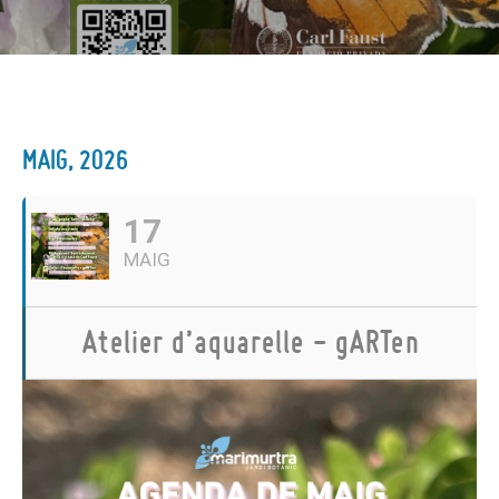
MAIG, 2026
17
MAIG
Atelier d’aquarelle - gARTen