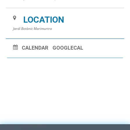
LOCATION
Jardí Botànic Marimurtra
CALENDAR
GOOGLECAL