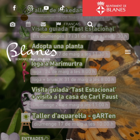
FRANÇAIS