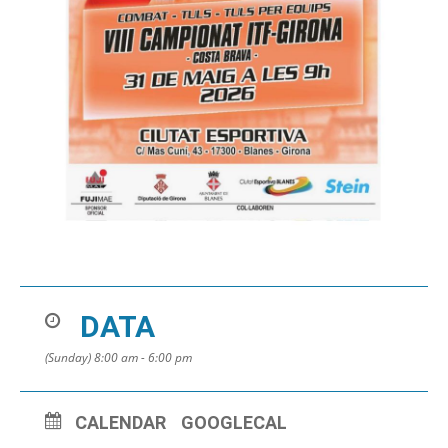
DATA
(Sunday) 8:00 am - 6:00 pm
CALENDAR
GOOGLECAL