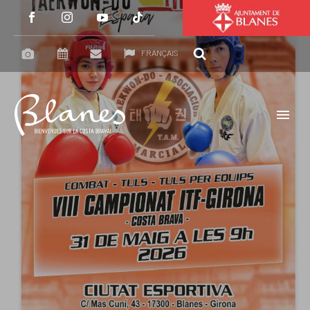
FRANÇAIS