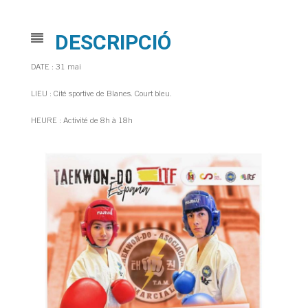
DESCRIPCIÓ
DATE : 31 mai
LIEU : Cité sportive de Blanes. Court bleu.
HEURE : Activité de 8h à 18h