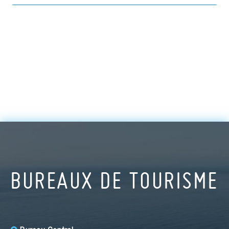
BUREAUX DE TOURISME