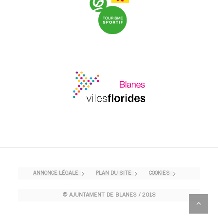
ANNONCE LÉGALE
PLAN DU SITE
COOKIES
© AJUNTAMENT DE BLANES / 2018