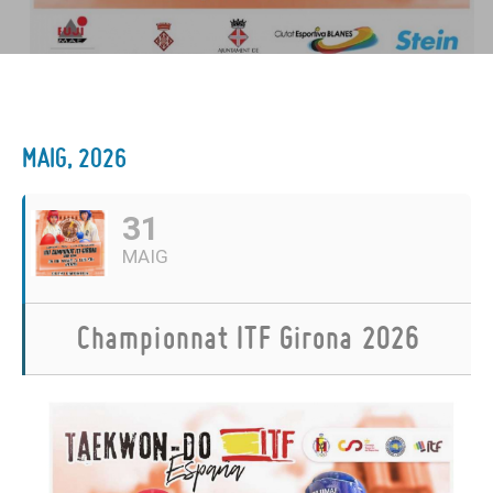
MAIG, 2026
31
MAIG
Championnat ITF Girona 2026