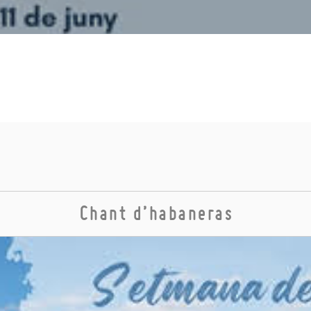
Chant d’habaneras