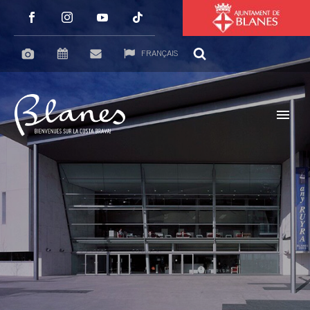
FRANÇAIS