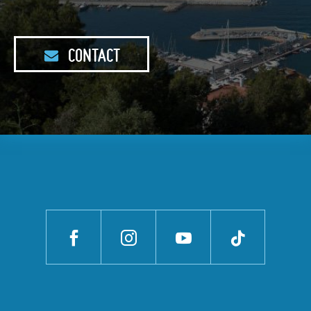
CONTACT