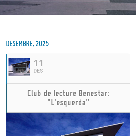
DESEMBRE, 2025
11
DES
Club de lecture Benestar:
"L'esquerda"