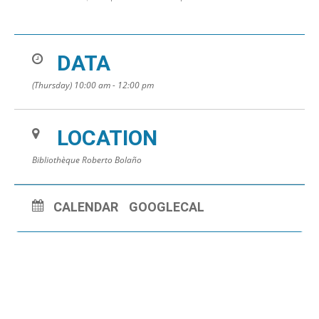
DATA
(Thursday) 10:00 am - 12:00 pm
LOCATION
Bibliothèque Roberto Bolaño
CALENDAR
GOOGLECAL