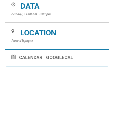
DATA
(Sunday) 11:00 am - 2:00 pm
LOCATION
Place d’Espagne
CALENDAR
GOOGLECAL