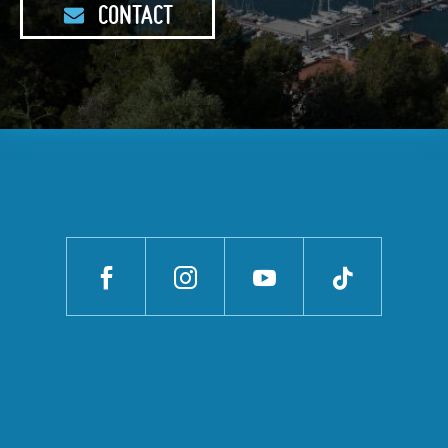
CONTACT