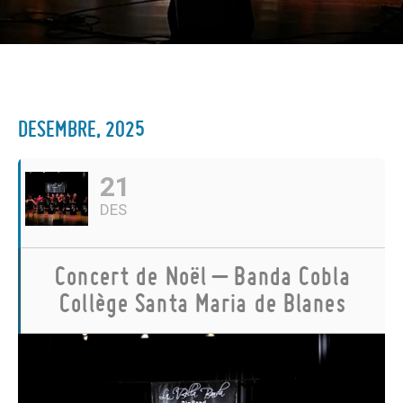
DESEMBRE, 2025
21
DES
Concert de Noël – Banda Cobla
Collège Santa Maria de Blanes