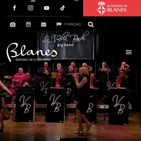
FRANÇAIS