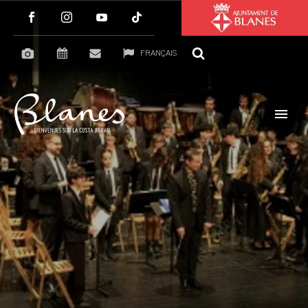
FRANÇAIS