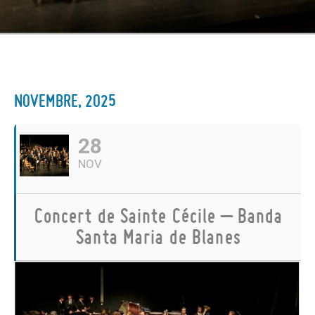
NOVEMBRE, 2025
28
NOV
Concert de Sainte Cécile – Banda
Santa Maria de Blanes