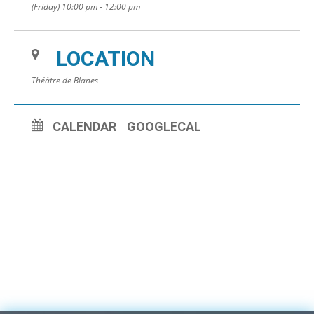
(Friday) 10:00 pm - 12:00 pm
LOCATION
Théâtre de Blanes
CALENDAR
GOOGLECAL