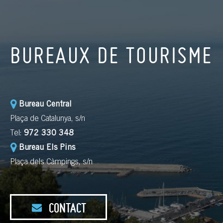
BUREAUX DE TOURISME
Bureau Central
Plaça de Catalunya, s/n
Tel:
972 330 348
Bureau Els Pins
Plaça dels Càmpings, s/n
CONTACT