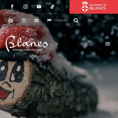
FRANÇAIS