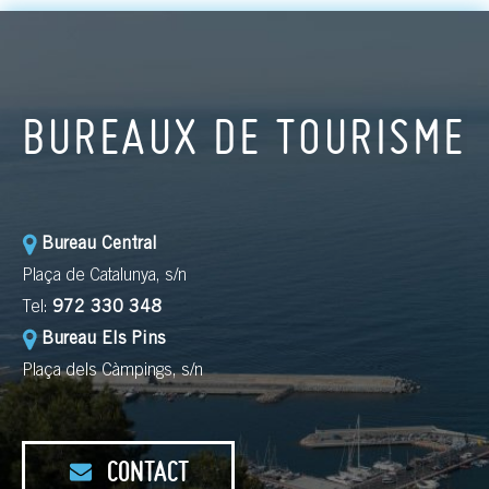
BUREAUX DE TOURISME
Bureau Central
Plaça de Catalunya, s/n
Tel:
972 330 348
Bureau Els Pins
Plaça dels Càmpings, s/n
CONTACT