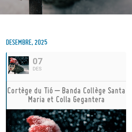
DESEMBRE, 2025
07
DES
Cortège du Tió – Banda Collège Santa
Maria et Colla Gegantera