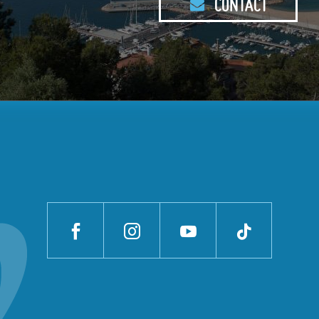
CONTACT