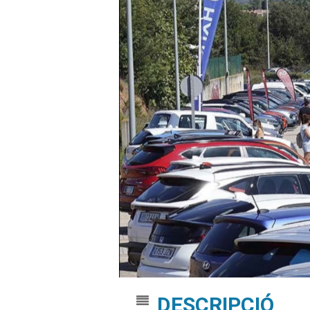
DESCRIPCIÓ