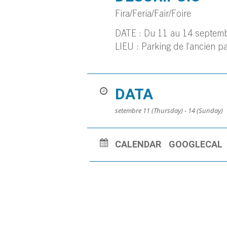
Fira/Feria/Fair/Foire
DATE : Du 11 au 14 septem
LIEU : Parking de l’ancien pa
DATA
setembre 11 (Thursday) - 14 (Sunday)
CALENDAR
GOOGLECAL