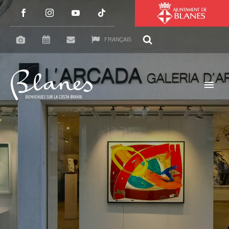
FRANÇAIS