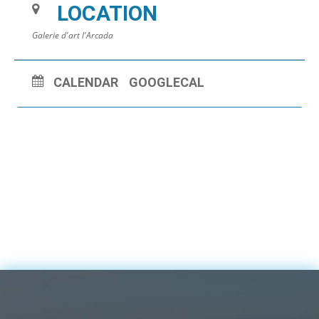
LOCATION
Galerie d'art l'Arcada
CALENDAR
GOOGLECAL