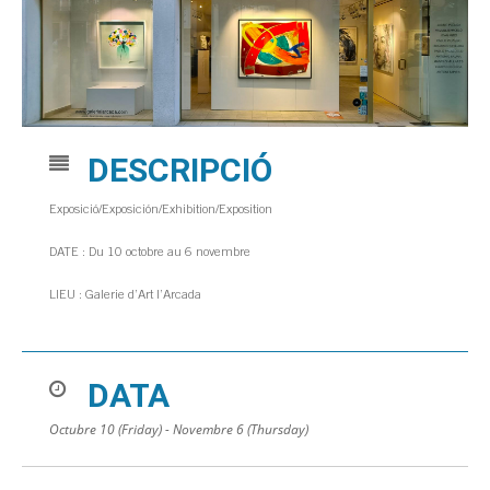
DESCRIPCIÓ
Exposició/Exposición/Exhibition/Exposition
DATE : Du 10 octobre au 6 novembre
LIEU : Galerie d’Art l’Arcada
DATA
Octubre 10 (Friday) - Novembre 6 (Thursday)