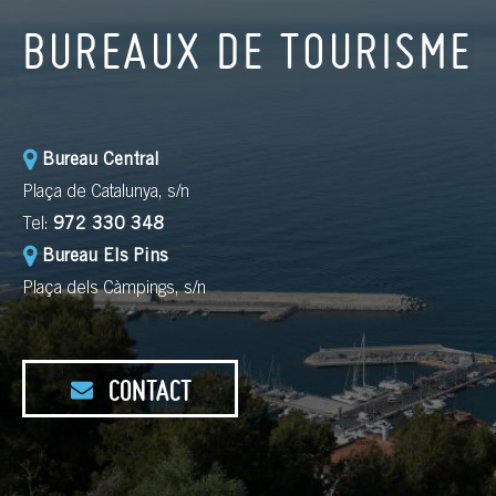
BUREAUX DE TOURISME
Bureau Central
Plaça de Catalunya, s/n
Tel:
972 330 348
Bureau Els Pins
Plaça dels Càmpings, s/n
CONTACT