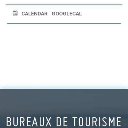
CALENDAR
GOOGLECAL
BUREAUX DE TOURISME