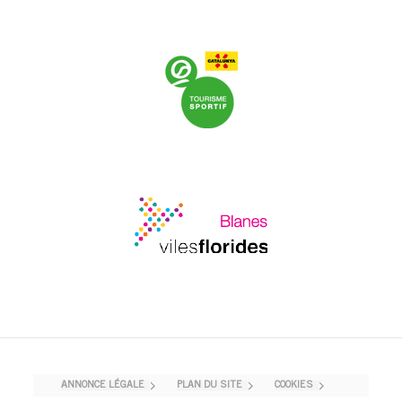
ANNONCE LÉGALE
PLAN DU SITE
COOKIES