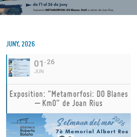
JUNY, 2026
01
26
JUN
Exposition: "Metamorfosi: DO Blanes
– Km0" de Joan Rius