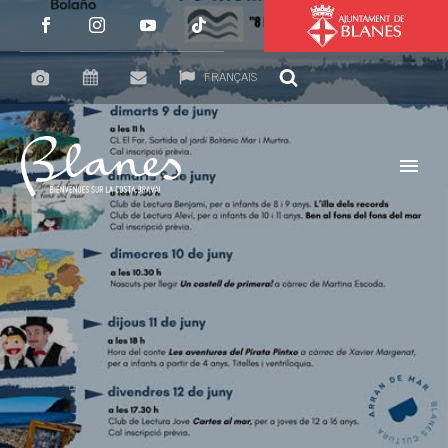
FRANÇAIS