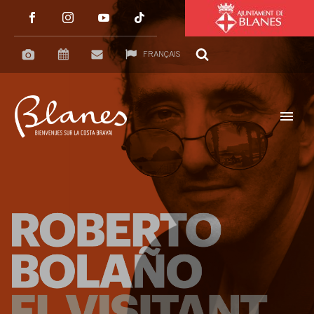
FRANÇAIS