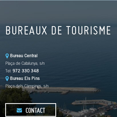
BUREAUX DE TOURISME
Bureau Central
Plaça de Catalunya, s/n
Tel:
972 330 348
Bureau Els Pins
Plaça dels Càmpings, s/n
CONTACT