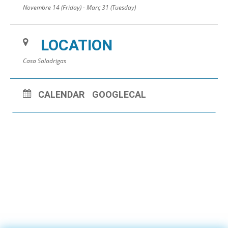
Novembre 14 (Friday) - Març 31 (Tuesday)
LOCATION
Casa Saladrigas
CALENDAR
GOOGLECAL