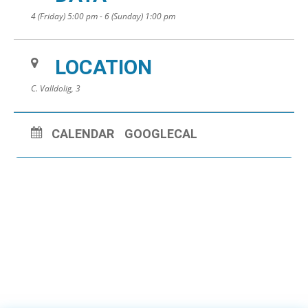
4 (Friday) 5:00 pm - 6 (Sunday) 1:00 pm
LOCATION
C. Valldolig, 3
CALENDAR
GOOGLECAL