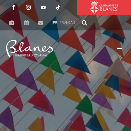
FRANÇAIS