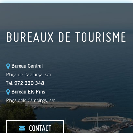
BUREAUX DE TOURISME
Bureau Central
Plaça de Catalunya, s/n
Tel:
972 330 348
Bureau Els Pins
Plaça dels Càmpings, s/n
CONTACT