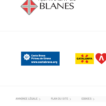
ANNONCE LÉGALE
PLAN DU SITE
COOKIES