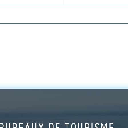
BUREAUX DE TOURISME