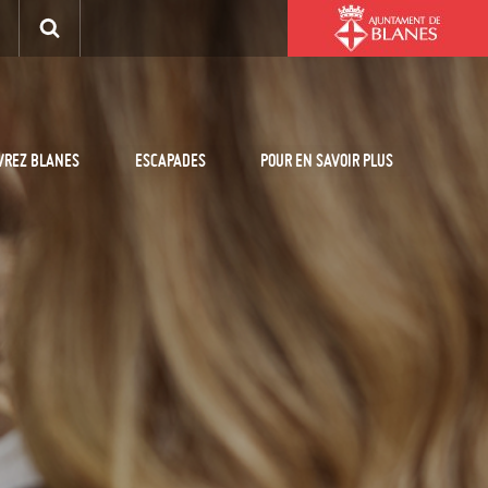
VREZ BLANES
ESCAPADES
POUR EN SAVOIR PLUS