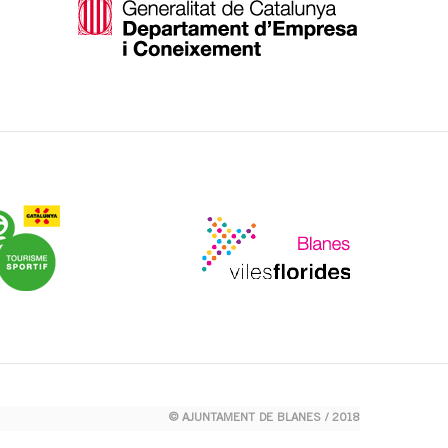
© AJUNTAMENT DE BLANES / 2018