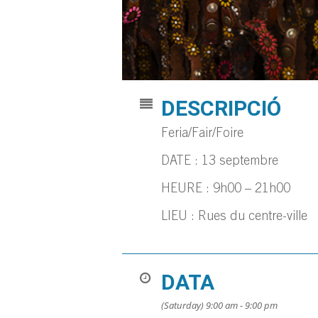
DESCRIPCIÓ
Feria/Fair/Foire
DATE : 13 septembre
HEURE : 9h00 – 21h00
LIEU : Rues du centre-ville
DATA
(Saturday) 9:00 am - 9:00 pm