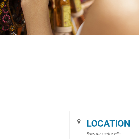
LOCATION
Rues du centre-ville