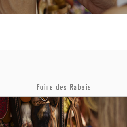
Foire des Rabais