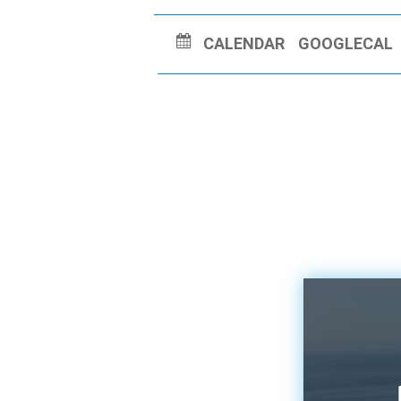
CALENDAR
GOOGLECAL