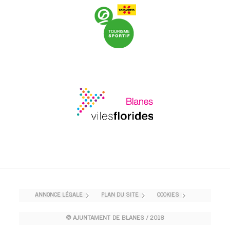
ANNONCE LÉGALE
PLAN DU SITE
COOKIES
© AJUNTAMENT DE BLANES / 2018