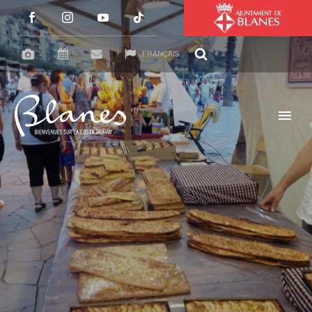
FRANÇAIS