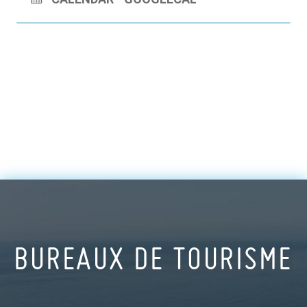
BUREAUX DE TOURISME