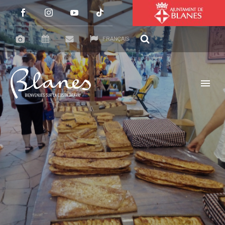
FRANÇAIS