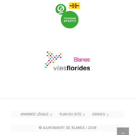
ANNONCE LÉGALE
PLAN DU SITE
COOKIES
© AJUNTAMENT DE BLANES / 2018